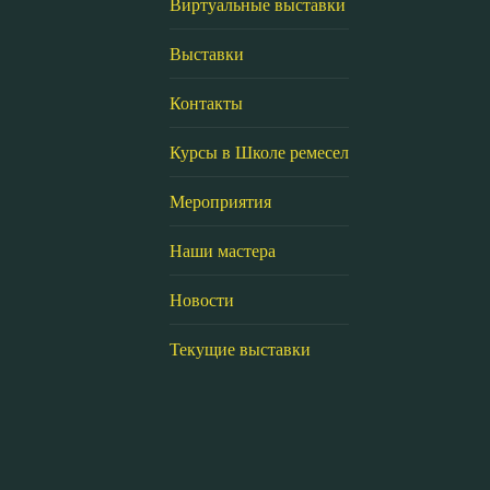
Виртуальные выставки
Выставки
Контакты
Курсы в Школе ремесел
Мероприятия
Наши мастера
Новости
Текущие выставки