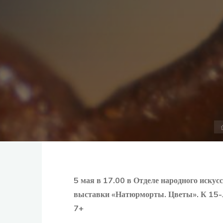
5 мая в 17.00 в Отделе народного искус
выставки «Натюрморты. Цветы». К 15-
7+