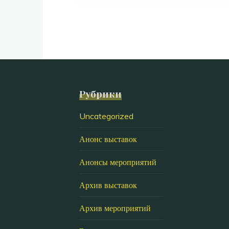
Рубрики
Uncategorized
Анонс выставок
Анонсы мероприятий
Архив выставок
Архив мероприятий