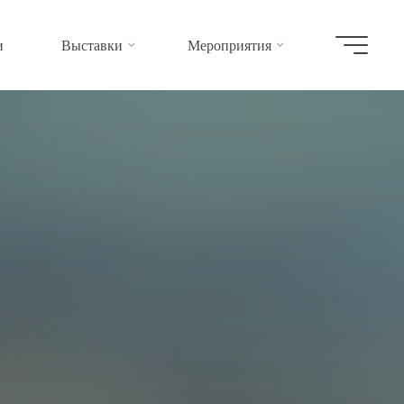
и
Выставки
Мероприятия