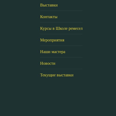
Выставки
Контакты
Курсы в Школе ремесел
Мероприятия
Наши мастера
Новости
Текущие выставки