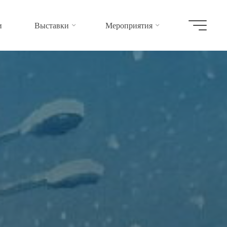
и
Выставки
Мероприятия