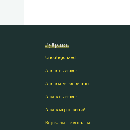
Рубрики
Uncategorized
Анонс выставок
Анонсы мероприятий
Архив выставок
Архив мероприятий
Виртуальные выставки